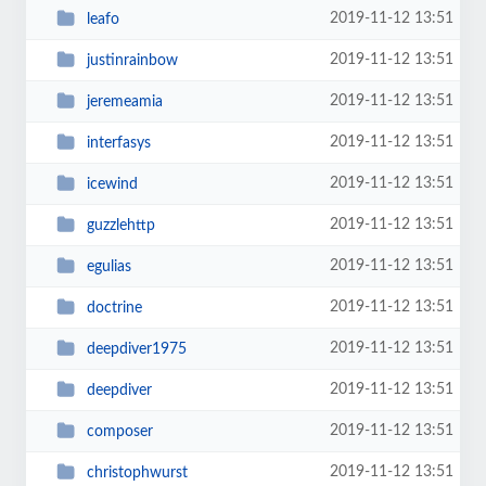
2019-11-12 13:51
leafo
2019-11-12 13:51
justinrainbow
2019-11-12 13:51
jeremeamia
2019-11-12 13:51
interfasys
2019-11-12 13:51
icewind
2019-11-12 13:51
guzzlehttp
2019-11-12 13:51
egulias
2019-11-12 13:51
doctrine
2019-11-12 13:51
deepdiver1975
2019-11-12 13:51
deepdiver
2019-11-12 13:51
composer
2019-11-12 13:51
christophwurst