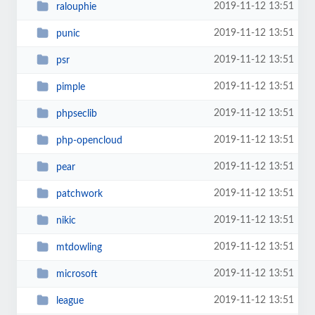
2019-11-12 13:51
ralouphie
2019-11-12 13:51
punic
2019-11-12 13:51
psr
2019-11-12 13:51
pimple
2019-11-12 13:51
phpseclib
2019-11-12 13:51
php-opencloud
2019-11-12 13:51
pear
2019-11-12 13:51
patchwork
2019-11-12 13:51
nikic
2019-11-12 13:51
mtdowling
2019-11-12 13:51
microsoft
2019-11-12 13:51
league