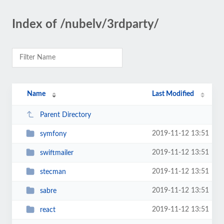
Index of /nubelv/3rdparty/
Name
Last Modified
Parent Directory
2019-11-12 13:51
symfony
2019-11-12 13:51
swiftmailer
2019-11-12 13:51
stecman
2019-11-12 13:51
sabre
2019-11-12 13:51
react